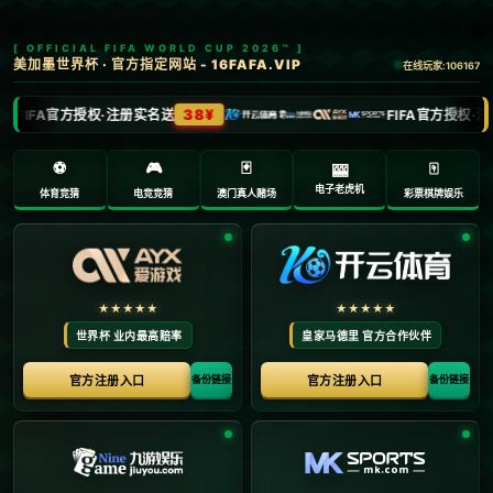
[ OFFICIAL FIFA WORLD CUP 2026™ ]
美加墨世界杯 · 官方指定网站 - 16FAFA.VIP
在线玩家:
106167
38¥
FIFA官方授权·注册实名送
FIFA官方授权·注
⚽️
🎮
🃏
🀄️
🎰
电子老虎机
体育竞猜
电竞竞猜
澳门真人赌场
彩票棋牌娱乐
★★★★★
★★★★★
世界杯 业内最高赔率
皇家马德里 官方合作伙伴
官方注册入口
官方注册入口
备份链接
备份链接