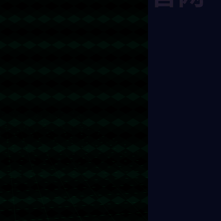
即刻啟動，精彩不止
应用场景
周报精选
产品解析
问题反馈
客户案例
关于K1体育
关于
招聘
最新资讯