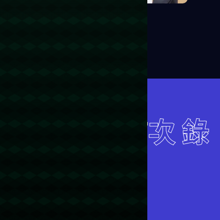
不只電競，更有體育
開始您的
首次 錄
音
免费试用10天