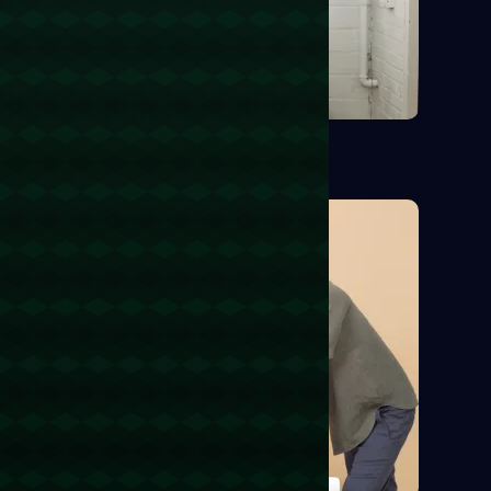
英雄聯盟、王者榮耀賽事全覆蓋