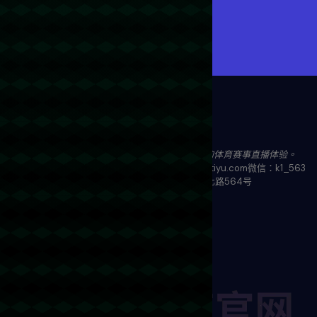
無需信用卡
繁體中文
·
繁體中文
K1体育官网科技有限公司
为玩家提供最全面、最及时的电竞资讯和精彩的体育赛事直播体验。
电话：
+86 189 2850 1282
邮箱：
office@chn-k1tiyu.com
微信：k1_563
营业时间：7×24
广州市天河区天河北路564号