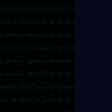
产品解析
问题反馈
客户案例
关于K1体育
关于
招聘
最新资讯
帮助中心
关注我们
微信
微博
抖音