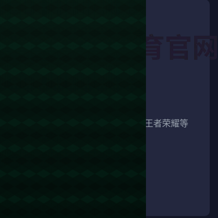
微信
K1体育官网为您直播英雄联盟、王者荣耀等
热门赛事，精彩不容错过。
查看集成