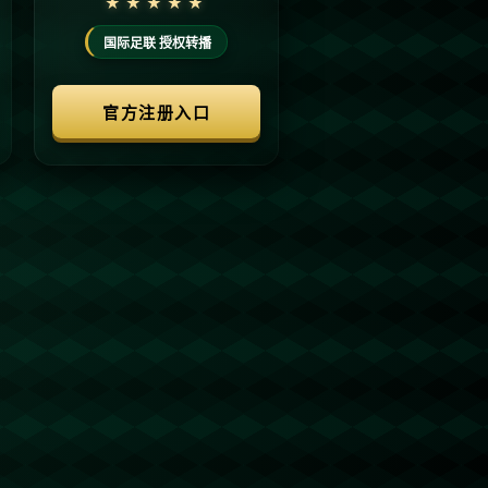
★★★★★
国际足联 授权转播
官方注册入口