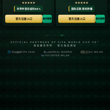
★★★★★
★★★★★
世界杯首存返利68%
国际足联 授权转播
官方注册入口
官方注册入口
备份链接
备份链接
直播平台 ：58261·me
访问
OFFICIAL PARTNERS OF FIFA WORLD CUP 26™
美加墨世界杯 · 官方指定网站
FIFA 2026
REAL MADRID
AC MILAN
INTER MILAN